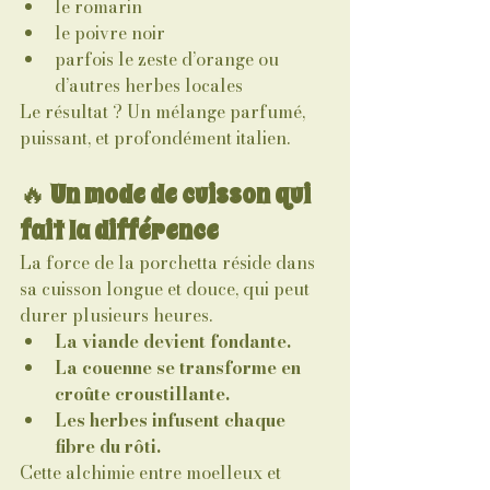
le romarin
le poivre noir
parfois le zeste d’orange ou 
d’autres herbes locales
Le résultat ? Un mélange parfumé, 
puissant, et profondément italien.
🔥 
Un mode de cuisson qui 
fait la différence
La force de la porchetta réside dans 
sa cuisson longue et douce, qui peut 
durer plusieurs heures.
La viande devient fondante.
La couenne se transforme en 
croûte croustillante.
Les herbes infusent chaque 
fibre du rôti.
Cette alchimie entre moelleux et 