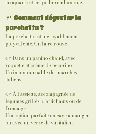
croquant est ce qui la rend unique.
🍴 
Comment déguster la 
porchetta ?
La porchetta est incroyablement 
polyvalente. On la retrouve :
👉 Dans un panino chaud, avec 
roquette et crème de pecorino
Un incontournable des marchés 
italiens.
👉 À l’assiette, accompagnée de 
légumes grillés, d’artichauts ou de 
fromages
Une option parfaite en cave à manger 
ou avec un verre de vin italien.