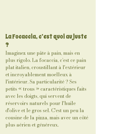
La Focaccia, c’est quoi au juste 
?
Imaginez une pâte à pain, mais en 
plus rigolo. La focaccia, c’est ce pain 
plat italien, croustillant à l'extérieur 
et incroyablement moelleux à 
l'intérieur. Sa particularité ? Ses 
petits « trous » caractéristiques faits 
avec les doigts, qui servent de 
réservoirs naturels pour l'huile 
d'olive et le gros sel. C'est un peu la 
cousine de la pizza, mais avec un côté 
plus aérien et généreux.