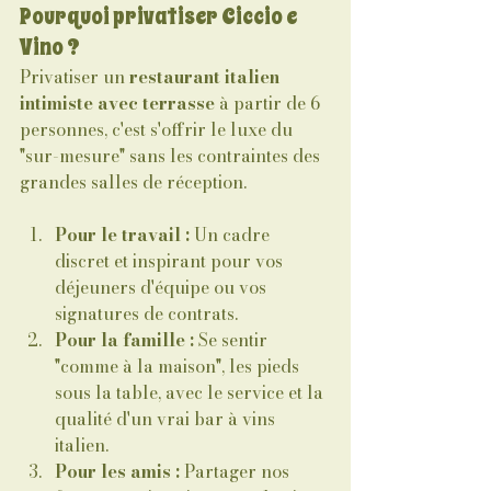
Pourquoi privatiser Ciccio e 
Vino ?
Privatiser un 
restaurant italien 
intimiste avec terrasse
 à partir de 6 
personnes, c'est s'offrir le luxe du 
"sur-mesure" sans les contraintes des 
grandes salles de réception.
Pour le travail :
 Un cadre 
discret et inspirant pour vos 
déjeuners d'équipe ou vos 
signatures de contrats.
Pour la famille :
 Se sentir 
"comme à la maison", les pieds 
sous la table, avec le service et la 
qualité d'un vrai bar à vins 
italien.
Pour les amis :
 Partager nos 