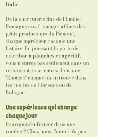
Italie
.
De la charcuterie fine de l'Émilie-
Romagne aux fromages affinés des 
petits producteurs du Piémont, 
chaque ingrédient raconte une 
histoire. En poussant la porte de 
notre 
bar à planches et apéritif
, 
vous n'entrez pas seulement dans un 
restaurant, vous entrez dans une 
"Enoteca" comme on en trouve dans 
les ruelles de Florence ou de 
Bologne.
Une expérience qui change 
chaque jour
Pourquoi s'enfermer dans une 
routine ? Chez nous, l'ennui n'a pas 