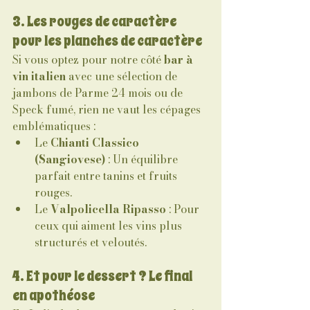
3. Les rouges de caractère 
pour les planches de caractère
Si vous optez pour notre côté 
bar à 
vin italien
 avec une sélection de 
jambons de Parme 24 mois ou de 
Speck fumé, rien ne vaut les cépages 
emblématiques :
Le 
Chianti Classico 
(Sangiovese)
 : Un équilibre 
parfait entre tanins et fruits 
rouges.
Le 
Valpolicella Ripasso
 : Pour 
ceux qui aiment les vins plus 
structurés et veloutés.
4. Et pour le dessert ? Le final 
en apothéose