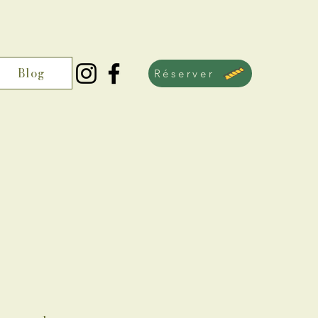
Blog
Réserver