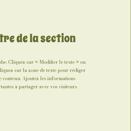
tre de la section
e. Cliquez sur « Modifier le texte » ou
iquez sur la zone de texte pour rédiger
e contenu. Ajoutez les informations
tantes à partager avec vos visiteurs.