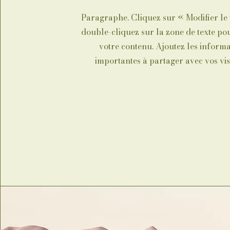
Paragraphe. Cliquez sur « Modifier le 
double-cliquez sur la zone de texte po
votre contenu. Ajoutez les informa
importantes à partager avec vos vis