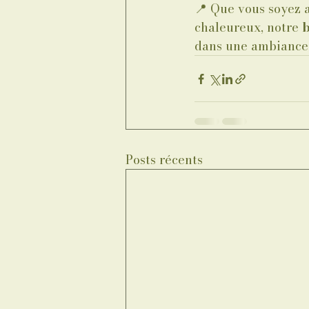
📍 Que vous soyez a
chaleureux, notre 
b
dans une ambiance 
Posts récents