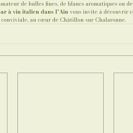
mateur de bulles fines, de blancs aromatiques ou de
ar à vin italien dans l’Ain
 vous invite à découvrir 
conviviale, au cœur de Châtillon-sur-Chalaronne.