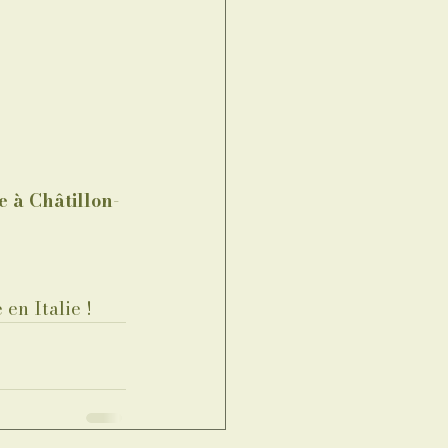
e à Châtillon-
en Italie !