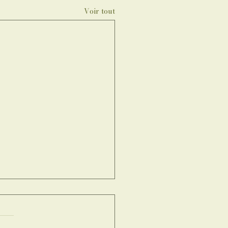
Voir tout