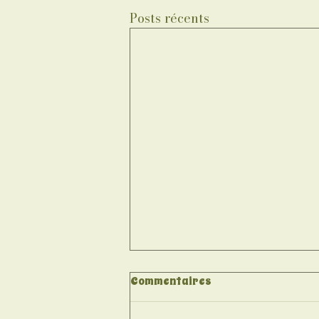
Posts récents
Commentaires